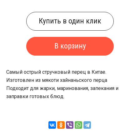
Купить в один клик
В корзину
Самый острый стручковый перец в Китае.
Изготовлен из мякоти хайнаньского перца
Подходит для жарки, маринования, запекания и
заправки готовых блюд.