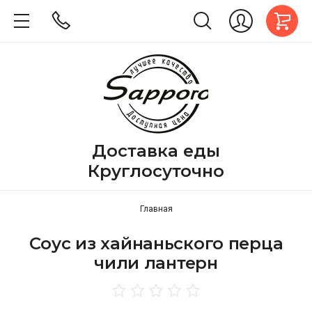
Доставка еды
Круглосуточно
Главная
Соус из хайнаньского перца
чили лантерн