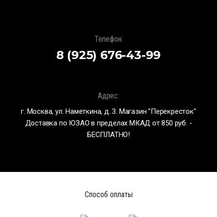
Телефон:
8 (925) 676-43-99
Адрес:
г. Москва, ул. Наметкина, д. 3. Магазин "Перекресток"
Доставка по ЮЗАО в пределах МКАД от 850 руб. -
БЕСПЛАТНО!
Способ оплаты