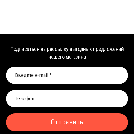
Подписаться на рассылку выгодных предложений
нашего магазина
Отправить