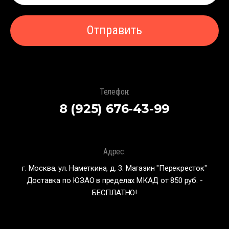
Отправить
Телефон:
8 (925) 676-43-99
Адрес:
г. Москва, ул. Наметкина, д. 3. Магазин "Перекресток"
Доставка по ЮЗАО в пределах МКАД от 850 руб. -
БЕСПЛАТНО!