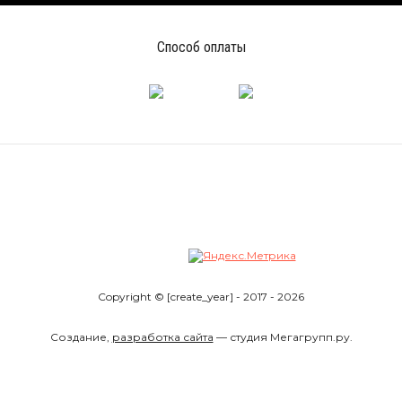
Способ оплаты
Copyright © [create_year] - 2017 - 2026
Создание,
разработка сайта
— студия Мегагрупп.ру.