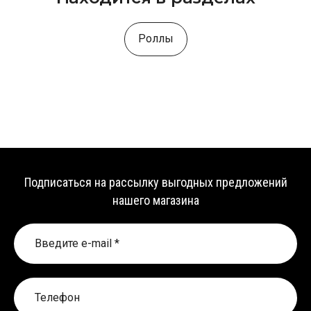
Роллы
Подписаться на рассылку выгодных предложений
нашего магазина