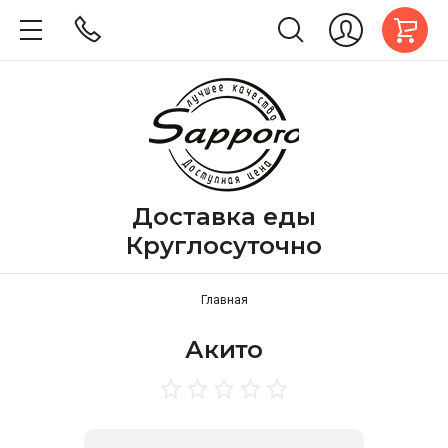
Доставка еды
Круглосуточно
Главная
Акито